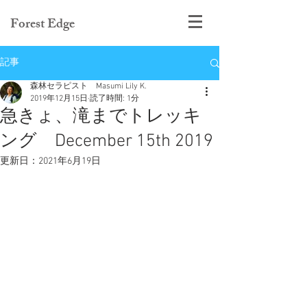
Forest Edge
記事
森林セラピスト Masumi Lily K.
2019年12月15日
読了時間: 1分
急きょ、滝までトレッキ
ング December 15th 2019
更新日：
2021年6月19日