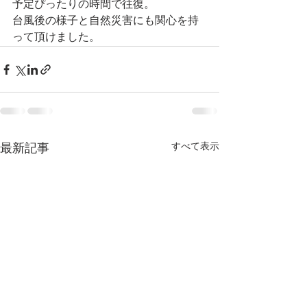
予定ぴったりの時間で往復。
台風後の様子と自然災害にも関心を持
って頂けました。
すべて表示
最新記事