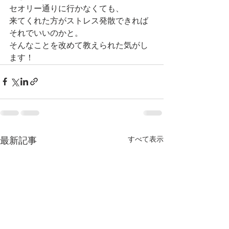
セオリー通りに行かなくても、
来てくれた方がストレス発散できれば
それでいいのかと。
そんなことを改めて教えられた気がし
ます！
すべて表示
最新記事