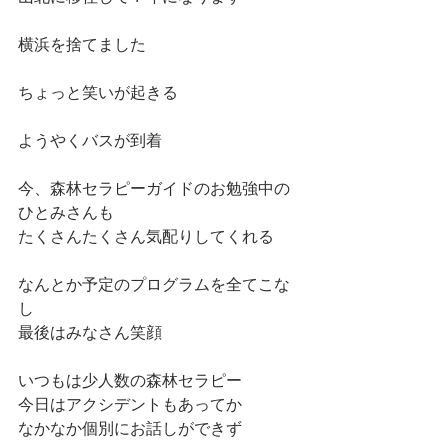
横浜を捨てました
ちょっと笑いが起きる
ようやくバスが到着
今、森林セラピーガイドのお勉強中の
ひとみさんも
たくさんたくさん気配りしてくれる
なんとか予定のプログラムを全てこな
し
最後はみなさん笑顔
いつもは少人数の森林セラピー
今日はアクシデントもあってか
なかなか個別にお話しができず