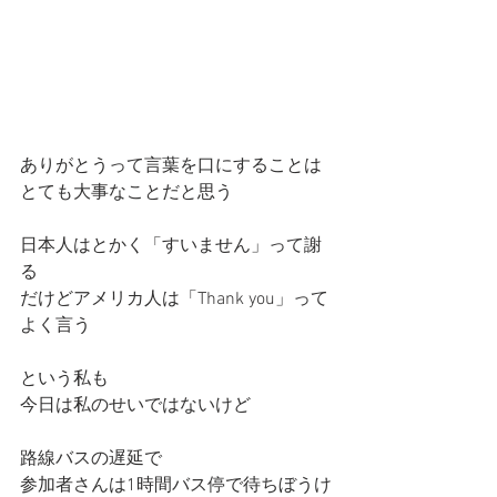
ありがとうって言葉を口にすることは
とても大事なことだと思う
日本人はとかく「すいません」って謝
る
だけどアメリカ人は「Thank you」って
よく言う
という私も
今日は私のせいではないけど
路線バスの遅延で
参加者さんは1時間バス停で待ちぼうけ