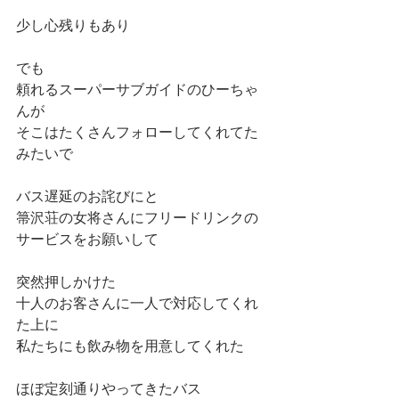
少し心残りもあり
でも
頼れるスーパーサブガイドのひーちゃ
んが
そこはたくさんフォローしてくれてた
みたいで
バス遅延のお詫びにと
箒沢荘の女将さんにフリードリンクの
サービスをお願いして
突然押しかけた
十人のお客さんに一人で対応してくれ
た上に
私たちにも飲み物を用意してくれた
ほぼ定刻通りやってきたバス