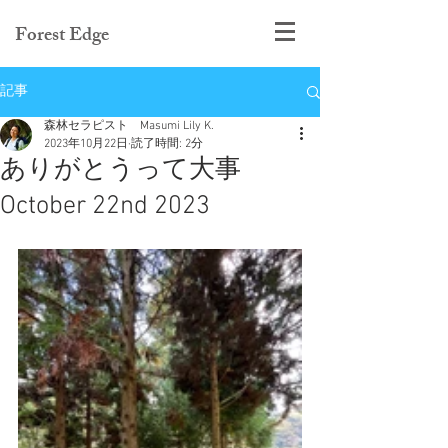
Forest Edge
記事
森林セラピスト Masumi Lily K.
2023年10月22日
読了時間: 2分
ありがとうって大事
October 22nd 2023