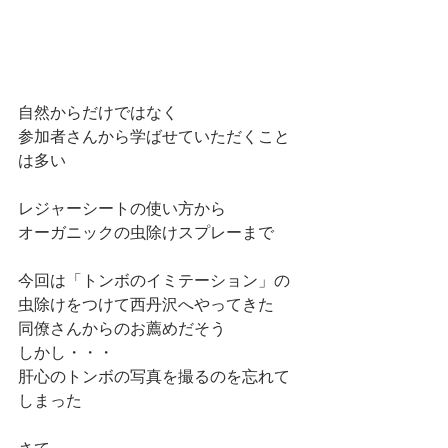
自然からだけではなく
参加者さんから学ばせていただくこと
は多い
レジャーシートの使い方から
オーガニックの虫除けスプレーまで
今回は「トンボのイミテーション」の
虫除けをつけて西丹沢へやってきた
同僚さんからのお薦めだそう
しかし・・・
肝心のトンボの写真を撮るのを忘れて
しまった