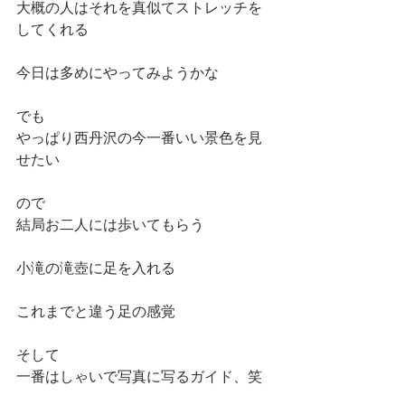
大概の人はそれを真似てストレッチを
してくれる
今日は多めにやってみようかな
でも
やっぱり西丹沢の今一番いい景色を見
せたい
ので
結局お二人には歩いてもらう
小滝の滝壺に足を入れる
これまでと違う足の感覚
そして
一番はしゃいで写真に写るガイド、笑