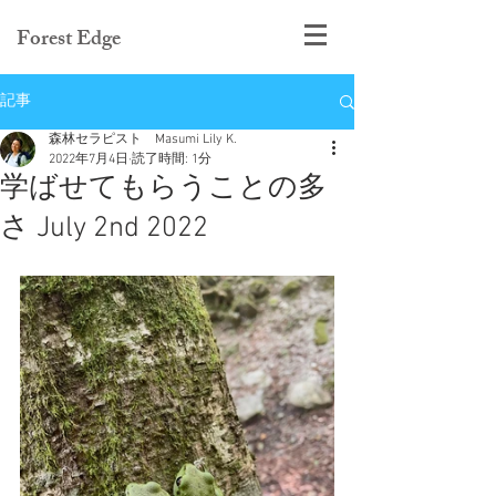
Forest Edge
記事
森林セラピスト Masumi Lily K.
2022年7月4日
読了時間: 1分
学ばせてもらうことの多
さ July 2nd 2022