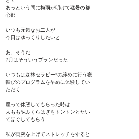
さて
あっという間に梅雨が明けて猛暑の都
心部
いつも元気なお二人が
今日はゆっくりしたいと
あ、そうだ
7月はそういうプランだった
いつもは森林セラピー®︎の締めに行う寝
転びのプログラムを早めに体験してい
ただく
座って休憩してもらった時は
太ももやふくらはぎをトントンとたい
てほぐしてもらう
私が両腕を上げてストレッチをすると