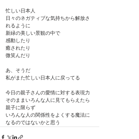
忙しい日本人
日々のネガティブな気持ちから解放さ
れるように
新緑の美しい景観の中で
感動したり
癒されたり
微笑んだり
あ、そうだ
私がまた忙しい日本人に戻ってる
今日の親子さんの愛情に対する表現力
そのままいろんな人に見てもらえたら
親子に限らず
いろんな人の関係性をよくする魔法に
なるのではないかと思う