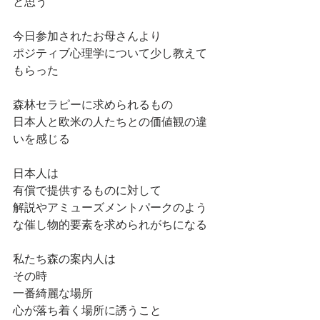
と思う
今日参加されたお母さんより
ポジティブ心理学について少し教えて
もらった
森林セラピーに求められるもの
日本人と欧米の人たちとの価値観の違
いを感じる
日本人は
有償で提供するものに対して
解説やアミューズメントパークのよう
な催し物的要素を求められがちになる
私たち森の案内人は
その時
一番綺麗な場所
心が落ち着く場所に誘うこと