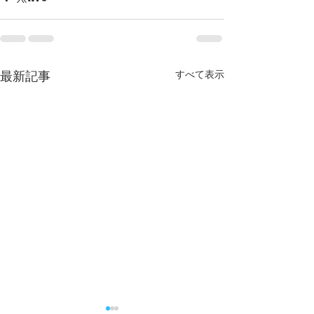
すべて表示
最新記事