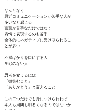
なんとなく
最近コミュニケーションが苦手な人が
多いなと感じる
言葉が苦手なだけではなく
表情で表現するのも苦手
全体的にネガティブに受け取られるこ
とが多い
不満ばかりを口にする人
笑顔のない人
思考を変えるには
「微笑むこと」
「ありがとう」と言えること
この二つだけでも身につけられれば
本人も周囲も明るくなるのではないか