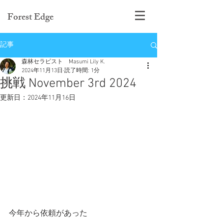
Forest Edge
記事
森林セラピスト Masumi Lily K.
2024年11月13日
読了時間: 1分
挑戦 November 3rd 2024
更新日：
2024年11月16日
今年から依頼があった