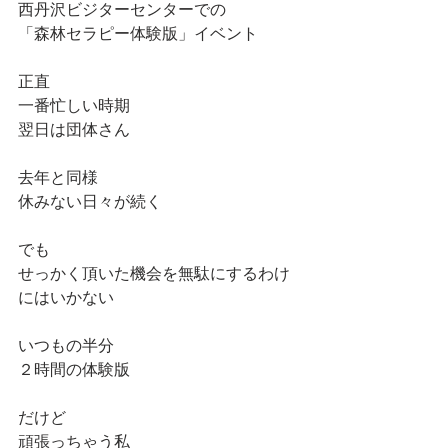
西丹沢ビジターセンターでの
「森林セラピー体験版」イベント
正直
一番忙しい時期
翌日は団体さん
去年と同様
休みない日々が続く
でも
せっかく頂いた機会を無駄にするわけ
にはいかない
いつもの半分
２時間の体験版
だけど
頑張っちゃう私