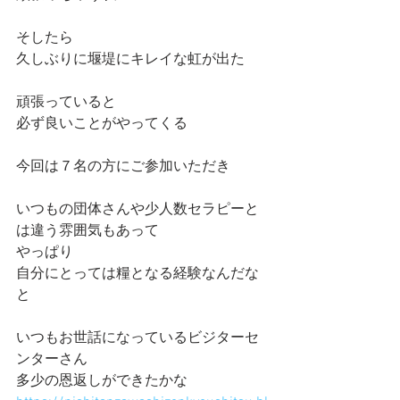
そしたら
久しぶりに堰堤にキレイな虹が出た
頑張っていると
必ず良いことがやってくる
今回は７名の方にご参加いただき
いつもの団体さんや少人数セラピーと
は違う雰囲気もあって
やっぱり
自分にとっては糧となる経験なんだな
と
いつもお世話になっているビジターセ
ンターさん
多少の恩返しができたかな