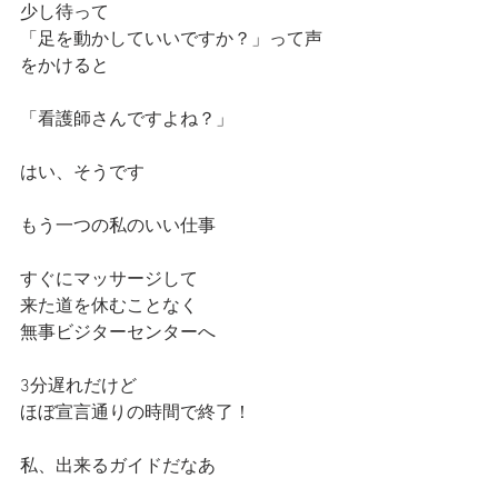
少し待って
「足を動かしていいですか？」って声
をかけると
「看護師さんですよね？」
はい、そうです
もう一つの私のいい仕事
すぐにマッサージして
来た道を休むことなく
無事ビジターセンターへ
3分遅れだけど
ほぼ宣言通りの時間で終了！
私、出来るガイドだなあ