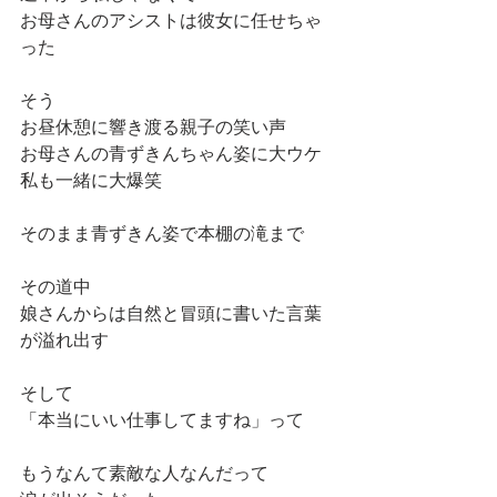
お母さんのアシストは彼女に任せちゃ
った
そう
お昼休憩に響き渡る親子の笑い声
お母さんの青ずきんちゃん姿に大ウケ
私も一緒に大爆笑
そのまま青ずきん姿で本棚の滝まで
その道中
娘さんからは自然と冒頭に書いた言葉
が溢れ出す
そして
「本当にいい仕事してますね」って
もうなんて素敵な人なんだって