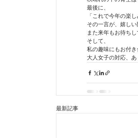
最後に、
「これで今年の楽し
その一言が、嬉しい
また来年もお待ちし
そして、
私の趣味にもお付き
大人女子の対応、あ
最新記事