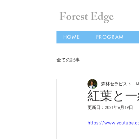
Forest Edge
HOME
PROGRAM
全ての記事
森林セラピスト Masum
紅葉と一緒に
更新日：
2021年6月19日
https://www.youtube.