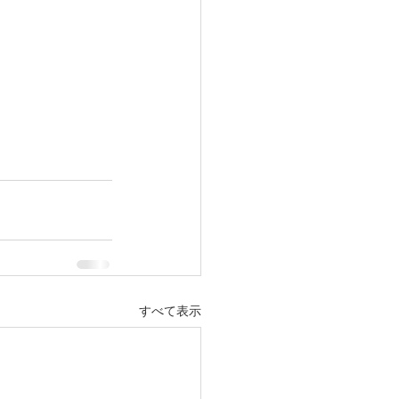
すべて表示