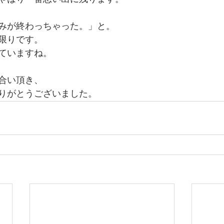
みが終わっちゃった。」と。
限りです。
ていますね。
合い頂き、
りがとうございました。