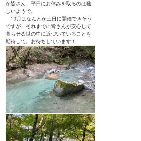
か皆さん、平日にお休みを取るのは難
しいようで。
　10月はなんとか土日に開催できそう
ですが、それまでに皆さんが安心して
暮らせる世の中に近づいていることを
期待して。お待ちしています！