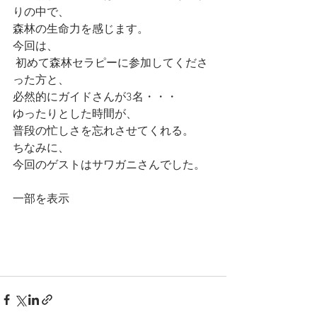
りの中で、 
森林の生命力を感じます。  
今回は、
 初めて森林セラピーに参加してくださ
った方と、 
必然的にガイドさんが3名・・・  
ゆったりとした時間が、 
普段の忙しさを忘れさせてくれる。  
ちなみに、
今回のゲストはサワガニさんでした。
一部を表示