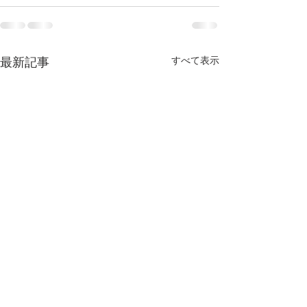
すべて表示
最新記事