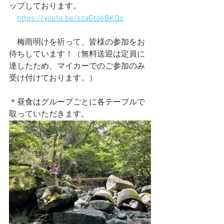
ップしております。
https://youtu.be/szaGta6BKQo
　梅雨明けを祈って、皆様の参加をお
待ちしています！（無料送迎は定員に
達したため、マイカーでのご参加のみ
受け付けております。）
＊昼食はグループごとに各テーブルで
取っていただきます。