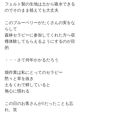
フェルト製の生地は土から吸水できる
のでそのまま植えても大丈夫
このブルーベリーがたくさんの実をな
らして
森林セラピーに参加してくれた方へ収
穫体験してもらえるようにするのが目
的
・・・さて何年かかるだろう
畑作業は私にとってのセラピー
黙々と草を抜き
土をくわで耕していると
無心に慣れる
この日のお客さんが0だったことも忘
れ、笑