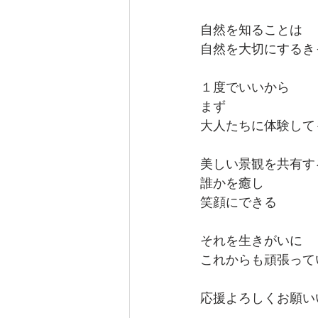
自然を知ることは
自然を大切にするき
１度でいいから
まず
大人たちに体験して
美しい景観を共有す
誰かを癒し
笑顔にできる
それを生きがいに
これからも頑張って
応援よろしくお願い