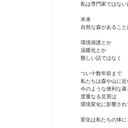
私は専門家ではない
本来
自然な森があること
環境保護とか
温暖化とか
難しい話ではなく
つい十数年前まで
私たちは森や山に近
今のような便利な暮
度重なる災害は
環境変化に影響され
変化は私たちの体に