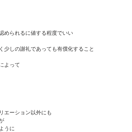
認められるに値する程度でいい
く少しの謝礼であっても有償化すること
によって
リエーション以外にも
が
ように