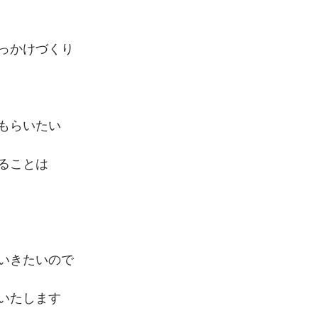
っかけづくり
もらいたい
ることは
いきたいので
いたします