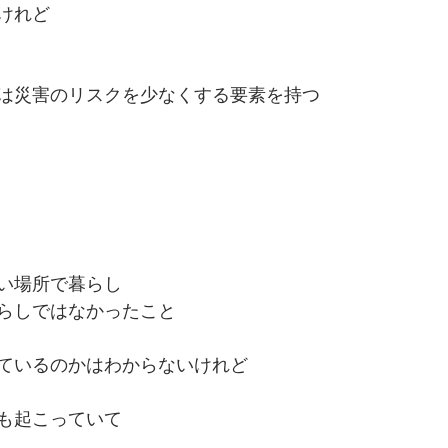
けれど
は災害のリスクを少なくする要素を持つ
い場所で暮らし
らしではなかったこと
ているのかはわからないけれど
も起こっていて