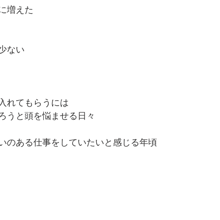
に増えた
少ない
入れてもらうには
ろうと頭を悩ませる日々
いのある仕事をしていたいと感じる年頃