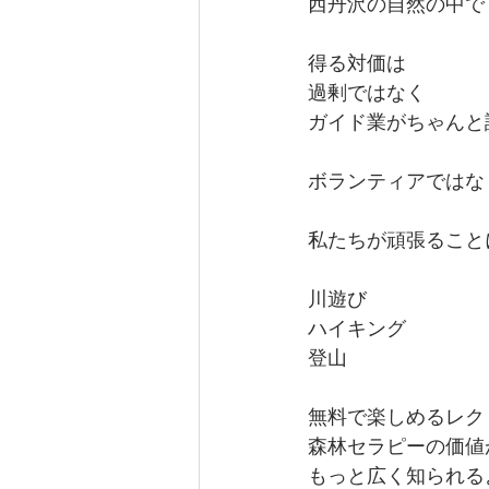
西丹沢の自然の中で
得る対価は
過剰ではなく
ガイド業がちゃんと
ボランティアではな
私たちが頑張ること
川遊び
ハイキング
登山
無料で楽しめるレク
森林セラピーの価値
もっと広く知られる