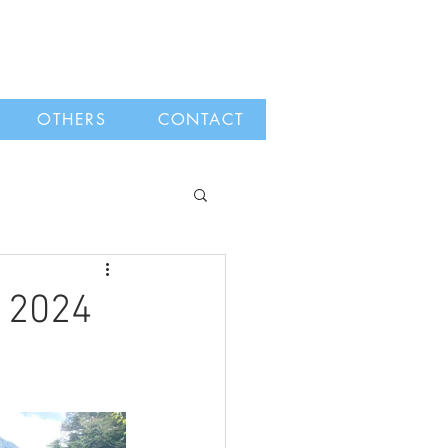
OTHERS
CONTACT
2024