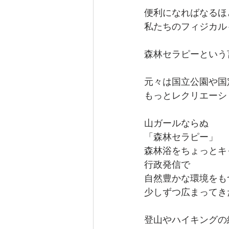
便利になればなるほ
私たちのフィジカル
森林セラピーという
元々は国立公園や国
もっとレクリエーシ
山ガールならぬ
「森林セラピー」
森林浴をちょっとキ
行政発信で
自然豊かな環境をも
少しずつ広まってき
登山やハイキングの