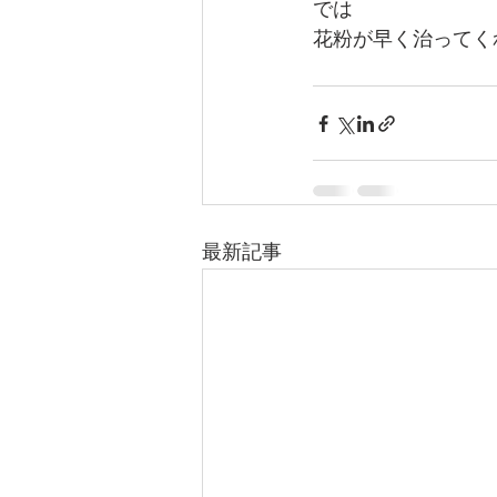
では
花粉が早く治ってく
最新記事