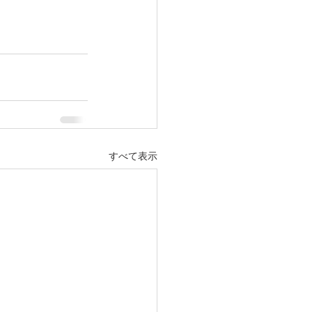
すべて表示