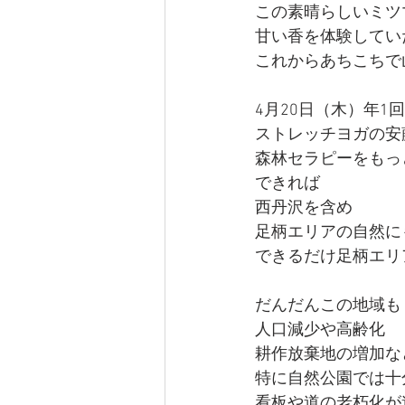
この素晴らしいミツ
甘い香を体験してい
これからあちこちで
4月20日（木）年1
ストレッチヨガの安
森林セラピーをもっ
できれば
西丹沢を含め
足柄エリアの自然に
できるだけ足柄エリ
だんだんこの地域も
人口減少や高齢化
耕作放棄地の増加な
特に自然公園では十
看板や道の老朽化が