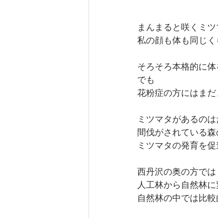
まんまると咲くミツ
私の顔も体も同じく
そろそろ本格的に体
でも
花粉症の方にはまだ
ミツマタがあるのは
間伐がされている森
ミツマタの発育を促
西丹沢の奥の方では
人工林から自然林に
自然林の中では比較