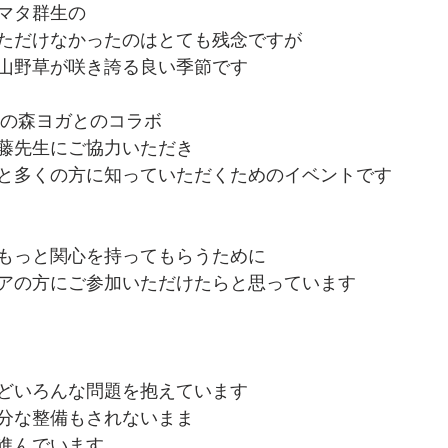
マタ群生の
ただけなかったのはとても残念ですが
山野草が咲き誇る良い季節です
回の森ヨガとのコラボ
藤先生にご協力いただき
と多くの方に知っていただくためのイベントです
もっと関心を持ってもらうために
アの方にご参加いただけたらと思っています
どいろんな問題を抱えています
分な整備もされないまま
進んでいます