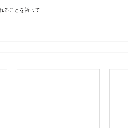
れることを祈って