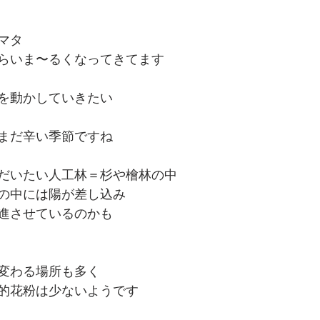
マタ
らいま〜るくなってきてます
を動かしていきたい
まだ辛い季節ですね
だいたい人工林＝杉や檜林の中
の中には陽が差し込み
進させているのかも
変わる場所も多く
的花粉は少ないようです