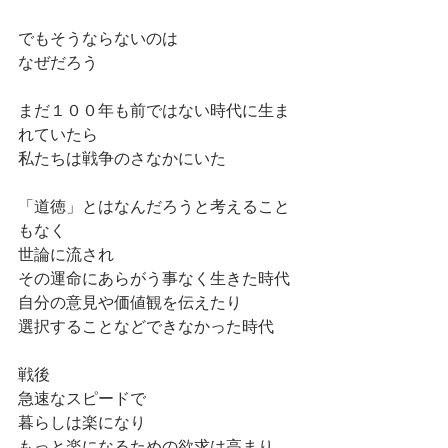
でもそうならないのは
なぜだろう
まだ１００年も前ではない時代に生ま
れていたら
私たちは戦争のさなかにいた
「道徳」とはなんだろうと考えること
もなく
世論に流され
その運命にあらがう事なく生きた時代
自分の意見や価値観を伝えたり
選択することなどできなかった時代
戦後
急速なスピードで
暮らしは楽になり
もっと楽になるための欲求は高まり