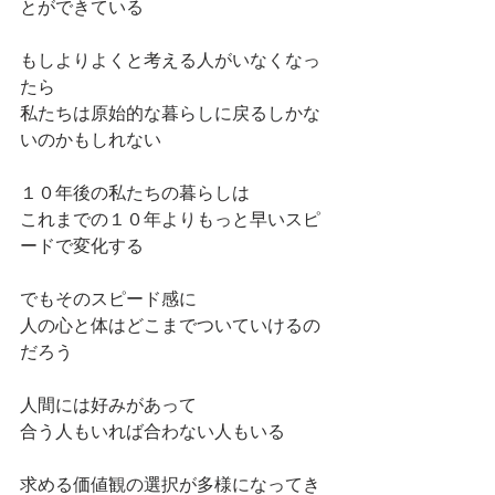
とができている
もしよりよくと考える人がいなくなっ
たら
私たちは原始的な暮らしに戻るしかな
いのかもしれない
１０年後の私たちの暮らしは
これまでの１０年よりもっと早いスピ
ードで変化する
でもそのスピード感に
人の心と体はどこまでついていけるの
だろう
人間には好みがあって
合う人もいれば合わない人もいる
求める価値観の選択が多様になってき