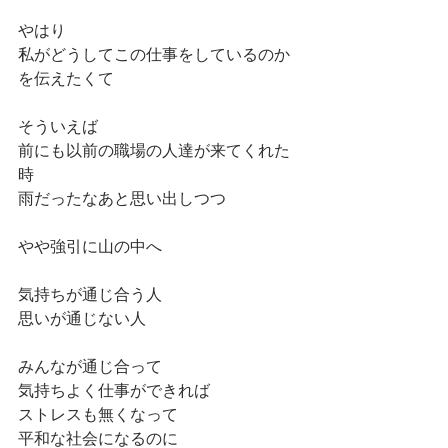
やはり
私がどうしてこの仕事をしているのか
を伝えたくて
そういえば
前にも以前の職場の人達が来てくれた
時
雨だったなあと思い出しつつ
やや強引に山の中へ
気持ちが通じ合う人
思いが通じない人
みんなが通じ合って
気持ちよく仕事ができれば
ストレスも無くなって
平和な社会になるのに