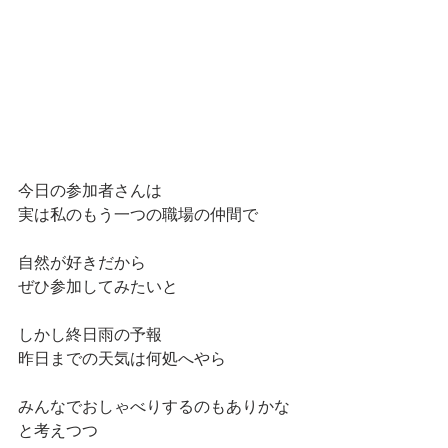
今日の参加者さんは
実は私のもう一つの職場の仲間で
自然が好きだから
ぜひ参加してみたいと
しかし終日雨の予報
昨日までの天気は何処へやら
みんなでおしゃべりするのもありかな
と考えつつ