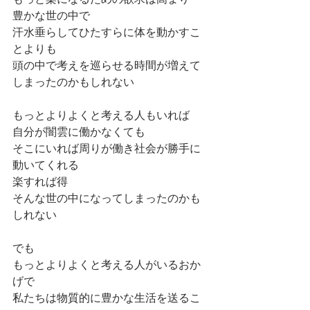
豊かな世の中で
汗水垂らしてひたすらに体を動かすこ
とよりも
頭の中で考えを巡らせる時間が増えて
しまったのかもしれない
もっとよりよくと考える人もいれば
自分が闇雲に働かなくても
そこにいれば周りが働き社会が勝手に
動いてくれる
楽すれば得
そんな世の中になってしまったのかも
しれない
でも
もっとよりよくと考える人がいるおか
げで
私たちは物質的に豊かな生活を送るこ