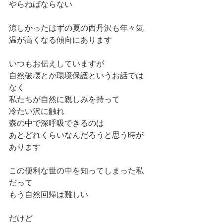
やらねばならない
涼しかったはずの夏の西丹沢も年々気
温が高くなる傾向にあります
いつもお伝えしていますが
自然破壊とか環境保護というお話では
なく
私たちが自然に親しみを持って
冷たい沢に触れ
森の中で深呼吸できるのは
あとどれくらいなんだろうと思う時が
あります
この便利な世の中を知ってしまった私
だって
もう自然回帰は難しい
だけど