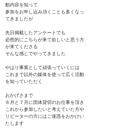
動内容を知って
参加をお申し込み頂くことも多くなっ
てきましたが
先日掲載したアンケートでも
必然的にこちらが来て欲しいと思う方
が来てくださる
そんな感じでやってきました
やはり事業として頑張っていくには
これまで以外の媒体を使って広く活動
を知っていただく
おかげさまで
６月と７月に団体貸切のお仕事を頂き
これから参加したいと考えていた方や
リピーターの方にはご迷惑をおかけい
たします