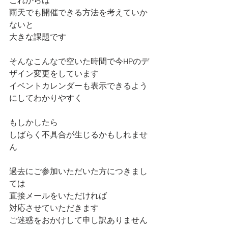
これからは
雨天でも開催できる方法を考えていか
ないと
大きな課題です
そんなこんなで空いた時間で今HPのデ
ザイン変更をしています
イベントカレンダーも表示できるよう
にしてわかりやすく
もしかしたら
しばらく不具合が生じるかもしれませ
ん
過去にご参加いただいた方につきまし
ては
直接メールをいただければ
対応させていただきます
ご迷惑をおかけして申し訳ありません