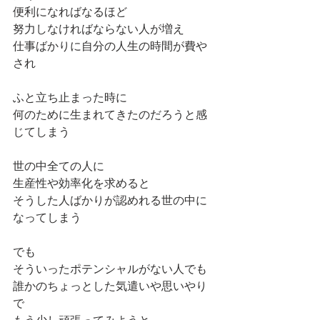
便利になればなるほど
努力しなければならない人が増え
仕事ばかりに自分の人生の時間が費や
され
ふと立ち止まった時に
何のために生まれてきたのだろうと感
じてしまう
世の中全ての人に
生産性や効率化を求めると
そうした人ばかりが認めれる世の中に
なってしまう
でも
そういったポテンシャルがない人でも
誰かのちょっとした気遣いや思いやり
で