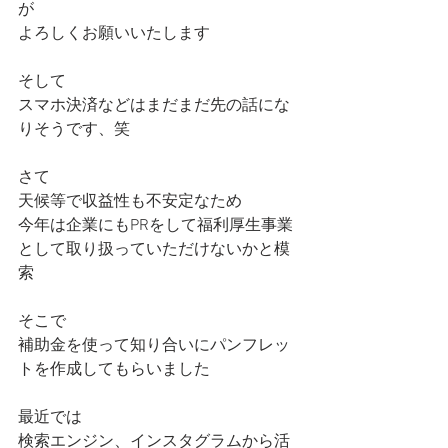
が
よろしくお願いいたします
そして
スマホ決済などはまだまだ先の話にな
りそうです、笑
さて
天候等で収益性も不安定なため
今年は企業にもPRをして福利厚生事業
として取り扱っていただけないかと模
索
そこで
補助金を使って知り合いにパンフレッ
トを作成してもらいました
最近では
検索エンジン、インスタグラムから活