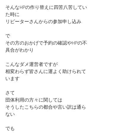
そんなHPの作り替えに四苦八苦してい
た時に
リピーターさんからの参加申し込み
で
その方のおかげで予約の確認やHPの不
具合がわかり
こんなダメ運営者ですが
相変わらず皆さんに運よく助けられて
います
さて
団体利用の方々に関しては
そうしたこちらの都合や言い訳は通ら
ない
でも