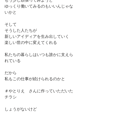
もう少し頑張ってみようと
ゆっくり働いてみるのもいいんじゃな
いかと
そして
そうした人たちが
新しいアイディアを生み出していく
楽しい世の中に変えてくれる
私たちの暮らしはいつも誰かに支えら
れている
だから
私もこの仕事が続けられるのかと
＃やとりえ　さんに作っていただいた
チラシ
しょうがないけど