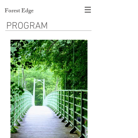
Forest Edge
PROGRAM