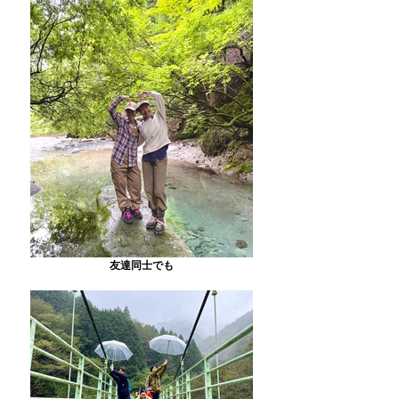
友達同士でも