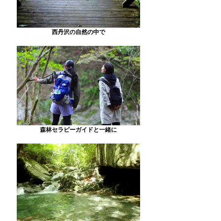
西丹沢の自然の中で
森林セラピーガイドと一緒に