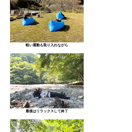
軽い運動も取り入れながら
最後はリラックスして終了