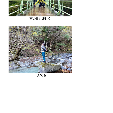
雨の日も楽しく
一人でも