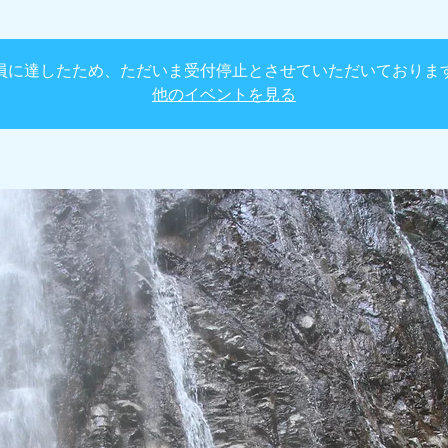
員に達したため、ただいま受付停止とさせていただいておりま
他のイベントを見る