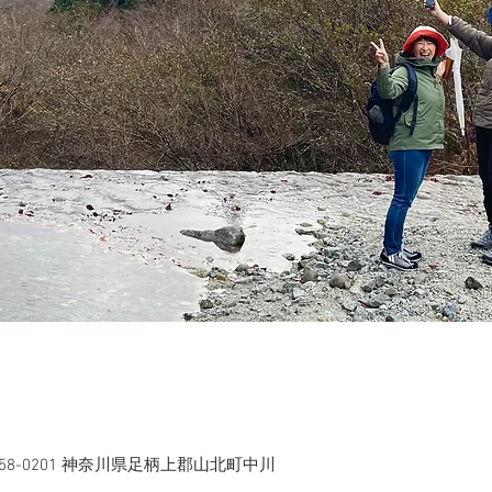
58-0201 神奈川県足柄上郡山北町中川