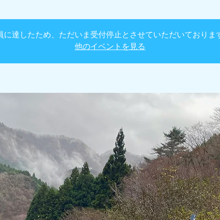
員に達したため、ただいま受付停止とさせていただいておりま
他のイベントを見る