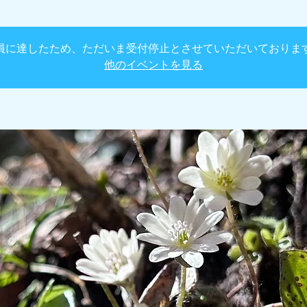
員に達したため、ただいま受付停止とさせていただいておりま
他のイベントを見る