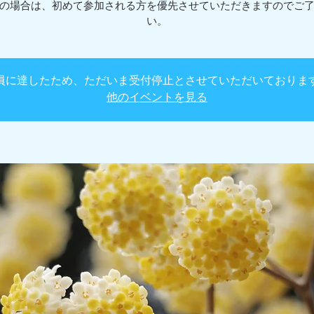
の場合は、初めて参加される方を優先させていただきますのでご
い。
員に達したため、ただいま受付停止とさせていただいておりま
他のイベントを見る