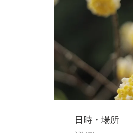
日時・場所