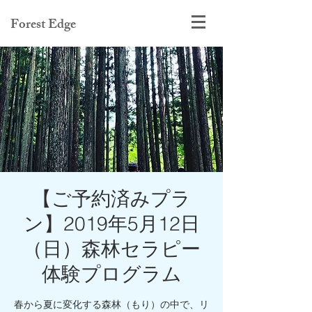
Forest Edge
【ご予約済みプラ
ン】2019年5月12日
（日）森林セラピー
体験プログラム
春から夏に変化する森林（もり）の中で、リ