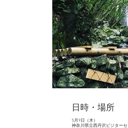
日時・場所
5月9日（木）
神奈川県立西丹沢ビジターセンタ