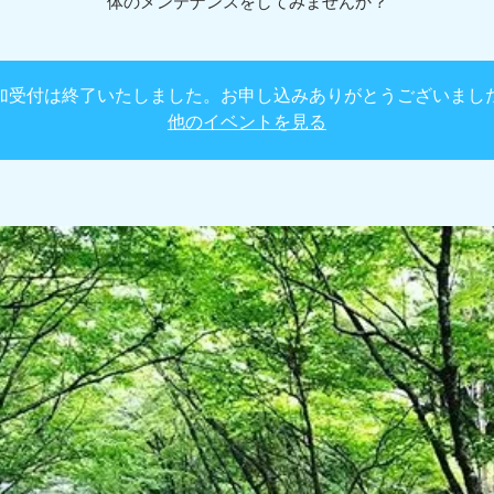
体のメンテナンスをしてみませんか？
加受付は終了いたしました。お申し込みありがとうございまし
他のイベントを見る