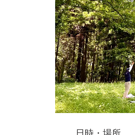
日時・場所