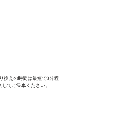
り換えの時間は最短で3分程
入してご乗車ください。