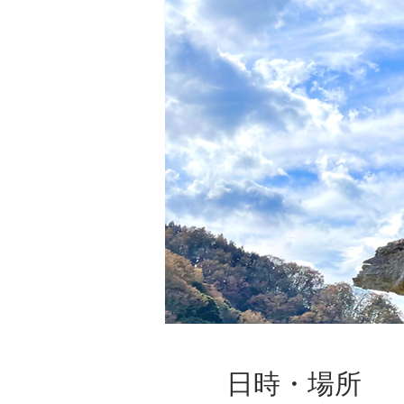
日時・場所